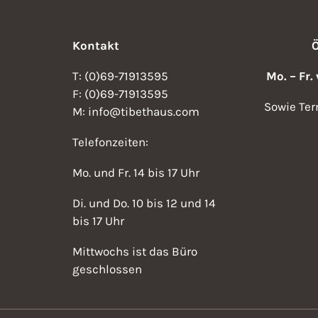
Kontakt
T: (0)69-71913595
Mo. – Fr.
F: (0)69-71913595
Sowie Ter
M: info@tibethaus.com
Telefonzeiten:
Mo. und Fr. 14 bis 17 Uhr
Di. und Do. 10 bis 12 und 14
bis 17 Uhr
Mittwochs ist das Büro
geschlossen