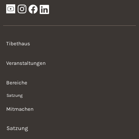
Tibethaus
Veranstaltungen
Bereiche
Satzung
Mitmachen
Satzung