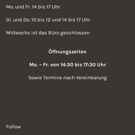
Mo. und Fr. 14 bis 17 Uhr
Di. und Do. 10 bis 12 und 14 bis 17 Uhr
Mittwochs ist das Büro geschlossen
Öffnungszeiten
Mo. – Fr. von 14:30 bis 17:30 Uhr
Sowie Termine nach Vereinbarung
Follow