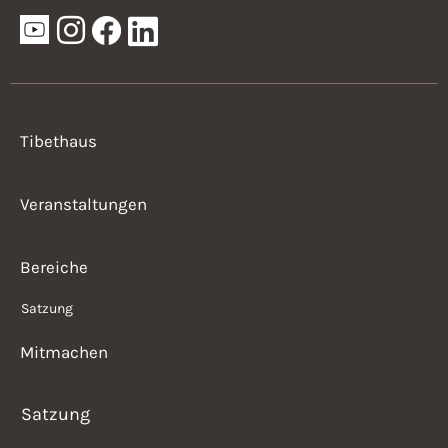
Tibethaus
Veranstaltungen
Bereiche
Satzung
Mitmachen
Satzung