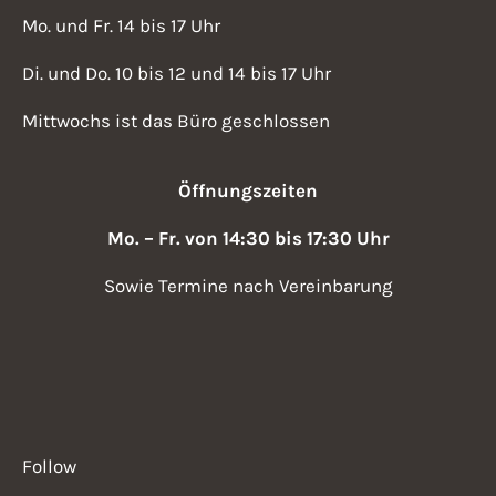
Mo. und Fr. 14 bis 17 Uhr
Di. und Do. 10 bis 12 und 14 bis 17 Uhr
Mittwochs ist das Büro geschlossen
Öffnungszeiten
Mo. – Fr. von 14:30 bis 17:30 Uhr
Sowie Termine nach Vereinbarung
Follow