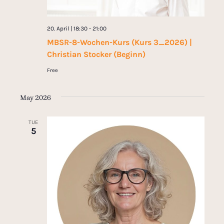
20. April | 18:30
-
21:00
MBSR-8-Wochen-Kurs (Kurs 3_2026) |
Christian Stocker (Beginn)
Free
May 2026
TUE
5