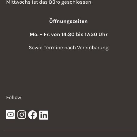
Mittwochs ist das Büro geschlossen
Öffnungszeiten
Mo. – Fr. von 14:30 bis 17:30 Uhr
Sowie Termine nach Vereinbarung
Follow