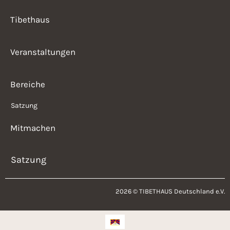
Tibethaus
Veranstaltungen
Bereiche
Satzung
Mitmachen
Satzung
2026 © TIBETHAUS Deutschland e.V.