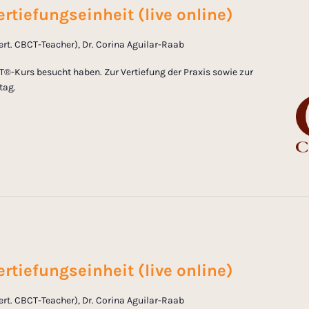
rtiefungseinheit (live online)
zert. CBCT-Teacher), Dr. Corina Aguilar-Raab
T®-Kurs besucht haben. Zur Vertiefung der Praxis sowie zur
tag.
rtiefungseinheit (live online)
zert. CBCT-Teacher), Dr. Corina Aguilar-Raab