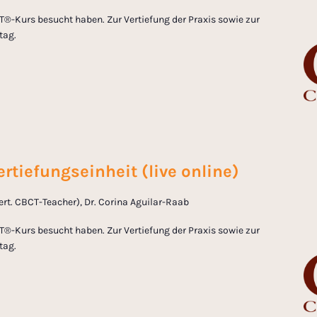
T®-Kurs besucht haben. Zur Vertiefung der Praxis sowie zur
tag.
rtiefungseinheit (live online)
zert. CBCT-Teacher), Dr. Corina Aguilar-Raab
T®-Kurs besucht haben. Zur Vertiefung der Praxis sowie zur
tag.