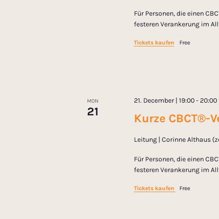
Für Personen, die einen CBC
festeren Verankerung im All
Tickets kaufen
Free
21. December | 19:00
-
20:00
MON
21
Kurze CBCT®-Ve
Leitung | Corinne Althaus (
Für Personen, die einen CBC
festeren Verankerung im All
Tickets kaufen
Free