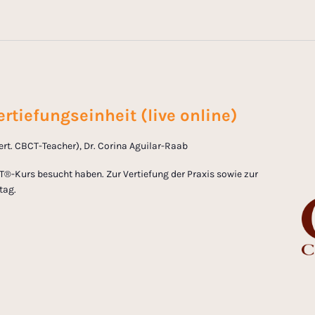
rtiefungseinheit (live online)
zert. CBCT-Teacher), Dr. Corina Aguilar-Raab
T®-Kurs besucht haben. Zur Vertiefung der Praxis sowie zur
tag.