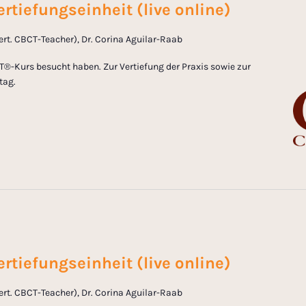
rtiefungseinheit (live online)
zert. CBCT-Teacher), Dr. Corina Aguilar-Raab
T®-Kurs besucht haben. Zur Vertiefung der Praxis sowie zur
tag.
rtiefungseinheit (live online)
zert. CBCT-Teacher), Dr. Corina Aguilar-Raab