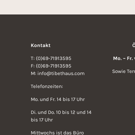
Kontakt
T: (0)69-71913595
Mo. – Fr.
F: (0)69-71913595
Sowie Ter
M: info@tibethaus.com
Telefonzeiten:
Mo. und Fr. 14 bis 17 Uhr
Di. und Do. 10 bis 12 und 14
bis 17 Uhr
Mittwochs ist das Büro