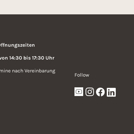
Öffnungszeiten
 von 14:30 bis 17:30 Uhr
mine nach Vereinbarung
Follow