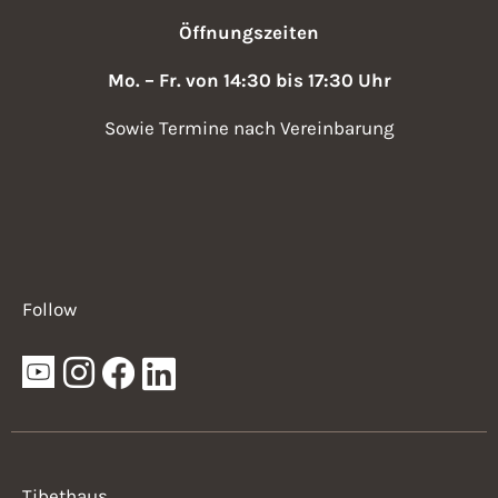
Öffnungszeiten
Mo. – Fr. von 14:30 bis 17:30 Uhr
Sowie Termine nach Vereinbarung
Follow
Tibethaus