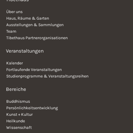
Über uns
Haus, Räume & Garten
Ausstellungen & Sammlungen
Team
Tibethaus Partnerorganisationen
Veranstaltungen
Kalender
Fortlaufende Veranstaltungen
Studienprogramme & Veranstaltungsreihen
Bereiche
Buddhismus
Persönlichkeitsentwicklung
Kunst + Kultur
Heilkunde
Wissenschaft