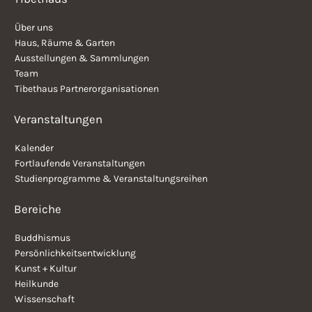
Über uns
Haus, Räume & Garten
Ausstellungen & Sammlungen
Team
Tibethaus Partnerorganisationen
Veranstaltungen
Kalender
Fortlaufende Veranstaltungen
Studienprogramme & Veranstaltungsreihen
Bereiche
Buddhismus
Persönlichkeitsentwicklung
Kunst + Kultur
Heilkunde
Wissenschaft