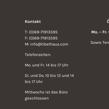
Kontakt
T: (0)69-71913595
Mo. – Fr.
F: (0)69-71913595
Sowie Ter
M: info@tibethaus.com
Telefonzeiten:
Mo. und Fr. 14 bis 17 Uhr
Di. und Do. 10 bis 12 und 14
bis 17 Uhr
Mittwochs ist das Büro
geschlossen