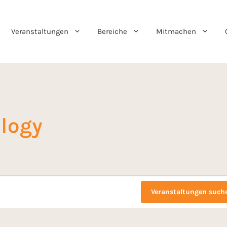
Veranstaltungen
Bereiche
Mitmachen
logy
Veranstaltungen such