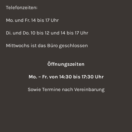
Telefonzeiten:
Mo. und Fr. 14 bis 17 Uhr
Di. und Do. 10 bis 12 und 14 bis 17 Uhr
Mittwochs ist das Büro geschlossen
Öffnungszeiten
Mo. – Fr. von 14:30 bis 17:30 Uhr
Sowie Termine nach Vereinbarung