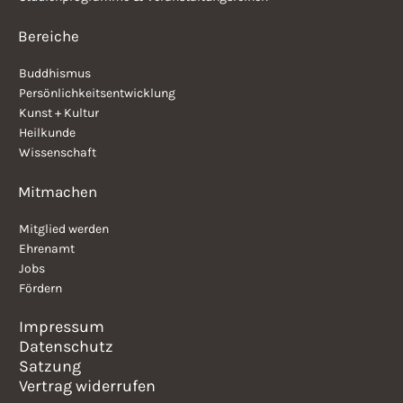
Bereiche
Buddhismus
Persönlichkeitsentwicklung
Kunst + Kultur
Heilkunde
Wissenschaft
Mitmachen
Mitglied werden
Ehrenamt
Jobs
Fördern
Impressum
Datenschutz
Satzung
Vertrag widerrufen