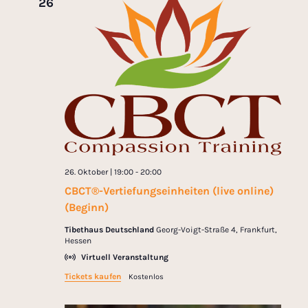
26
26. Oktober | 19:00
-
20:00
CBCT®-Vertiefungseinheiten (live online)
(Beginn)
Tibethaus Deutschland
Georg-Voigt-Straße 4, Frankfurt,
Hessen
Virtuell Veranstaltung
Tickets kaufen
Kostenlos