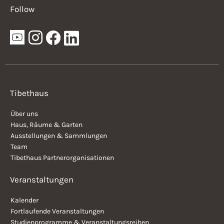
Follow
Tibethaus
Über uns
Haus, Räume & Garten
Ausstellungen & Sammlungen
Team
Tibethaus Partnerorganisationen
Veranstaltungen
Kalender
Fortlaufende Veranstaltungen
Studienprogramme & Veranstaltungsreihen