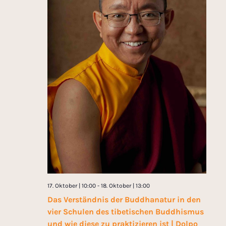
17. Oktober | 10:00
-
18. Oktober | 13:00
Das Verständnis der Buddhanatur in den
vier Schulen des tibetischen Buddhismus
und wie diese zu praktizieren ist | Dolpo