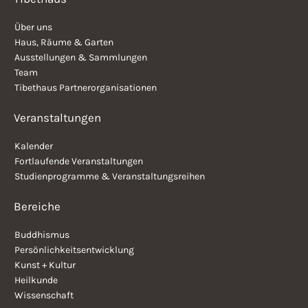
Über uns
Haus, Räume & Garten
Ausstellungen & Sammlungen
Team
Tibethaus Partnerorganisationen
Veranstaltungen
Kalender
Fortlaufende Veranstaltungen
Studienprogramme & Veranstaltungsreihen
Bereiche
Buddhismus
Persönlichkeitsentwicklung
Kunst + Kultur
Heilkunde
Wissenschaft