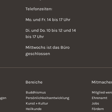
Telefonzeiten:
Mo. und Fr. 14 bis 17 Uhr
Di. und Do. 10 bis 12 und 14
bis 17 Uhr
Mittwochs ist das Büro
geschlossen
Bereiche
Mitmache
Buddhismus
Mitglied wer
ngen
Persönlichkeitsentwicklung
Ehrenamt
Kunst + Kultur
Jobs
Heilkunde
Fördern