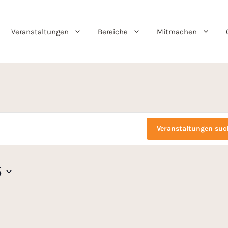
Veranstaltungen
Bereiche
Mitmachen
Veranstaltungen suc
5