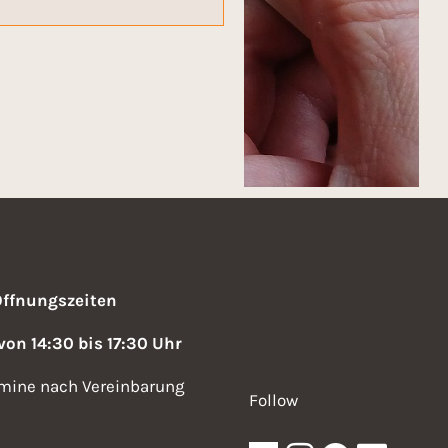
Öffnungszeiten
 von 14:30 bis 17:30 Uhr
mine nach Vereinbarung
Follow