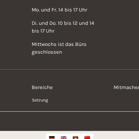
Mo. und Fr. 14 bis 17 Uhr
Di. und Do. 10 bis 12 und 14
bis 17 Uhr
Mittwochs ist das Büro
geschlossen
Bereiche
Mitmache
Satzung