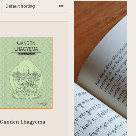
Ganden Lhagyema