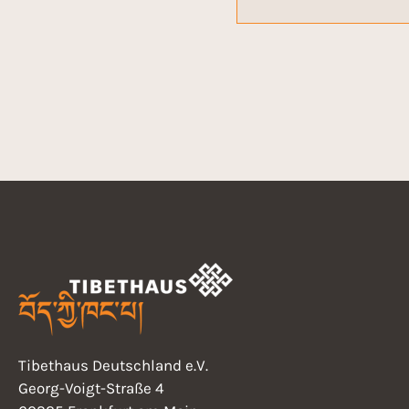
Tibethaus Deutschland e.V.
Georg-Voigt-Straße 4