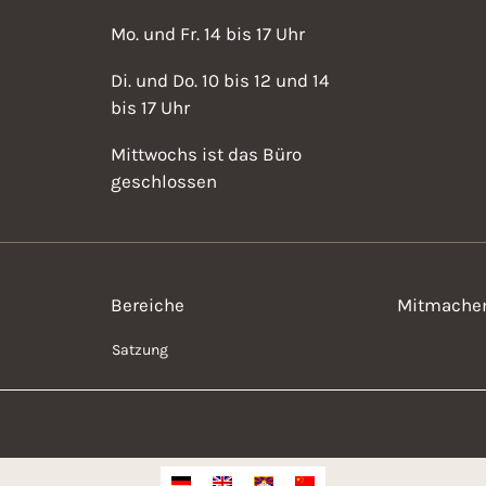
Mo. und Fr. 14 bis 17 Uhr
Di. und Do. 10 bis 12 und 14
bis 17 Uhr
Mittwochs ist das Büro
geschlossen
Bereiche
Mitmache
Satzung