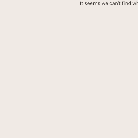
It seems we can't find wh