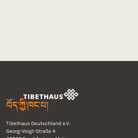
Tibethaus Deutschland e.V.
Georg-Voigt-Straße 4