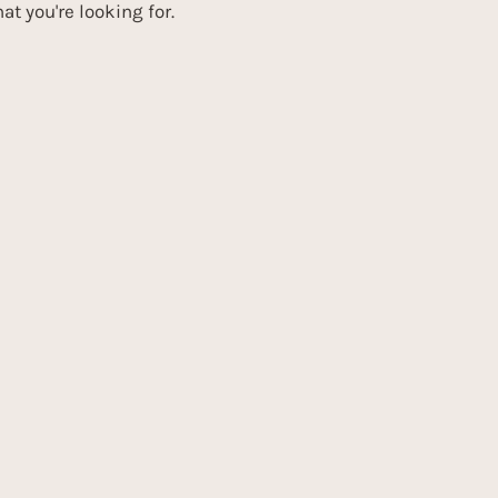
at you're looking for.