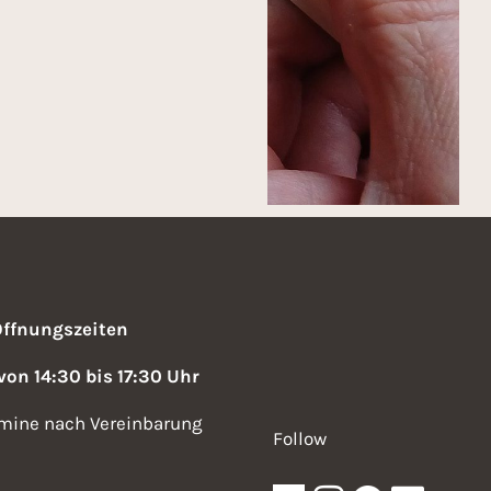
Öffnungszeiten
 von 14:30 bis 17:30 Uhr
mine nach Vereinbarung
Follow