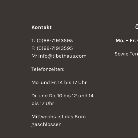
Kontakt
T: (0)69-71913595
Mo. – Fr.
F: (0)69-71913595
Sowie Ter
M: info@tibethaus.com
Telefonzeiten:
Mo. und Fr. 14 bis 17 Uhr
Di. und Do. 10 bis 12 und 14
bis 17 Uhr
Mittwochs ist das Büro
geschlossen