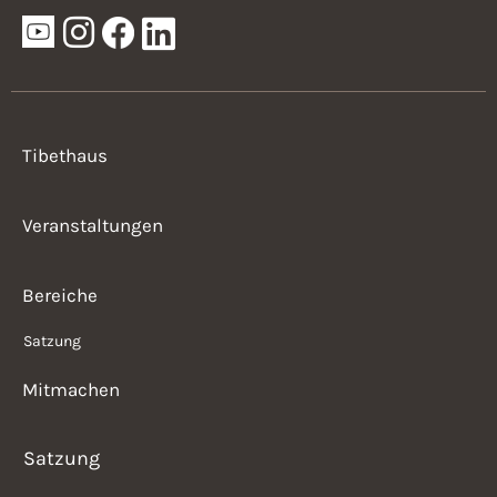
Tibethaus
Veranstaltungen
Bereiche
Satzung
Mitmachen
Satzung