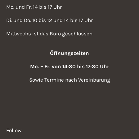
Mo. und Fr. 14 bis 17 Uhr
Di. und Do. 10 bis 12 und 14 bis 17 Uhr
Mittwochs ist das Büro geschlossen
Öffnungszeiten
Mo. – Fr. von 14:30 bis 17:30 Uhr
Sowie Termine nach Vereinbarung
Follow