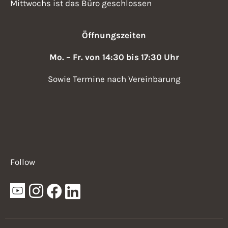
Mittwochs ist das Büro geschlossen
Öffnungszeiten
Mo. – Fr. von 14:30 bis 17:30 Uhr
Sowie Termine nach Vereinbarung
Follow