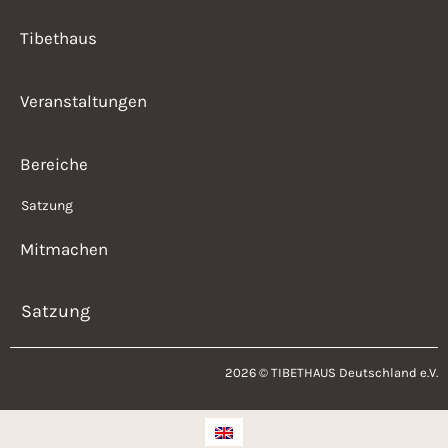
Tibethaus
Veranstaltungen
Bereiche
Satzung
Mitmachen
Satzung
2026 © TIBETHAUS Deutschland e.V.