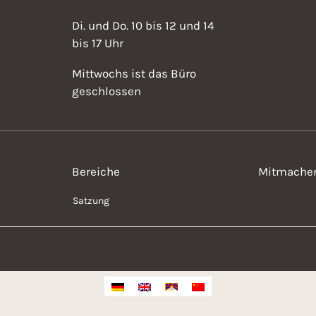
Di. und Do. 10 bis 12 und 14
bis 17 Uhr
Mittwochs ist das Büro
geschlossen
Bereiche
Mitmache
Satzung