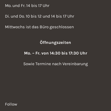
Mo. und Fr. 14 bis 17 Uhr
Di. und Do. 10 bis 12 und 14 bis 17 Uhr
Mittwochs ist das Büro geschlossen
Öffnungszeiten
Mo. – Fr. von 14:30 bis 17:30 Uhr
Sowie Termine nach Vereinbarung
Follow