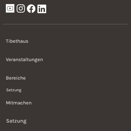
Tibethaus
Veranstaltungen
Bereiche
Satzung
Mitmachen
Satzung