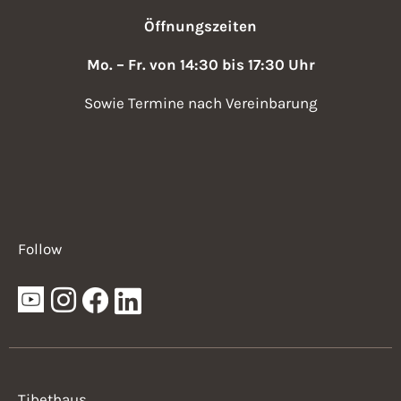
Öffnungszeiten
Mo. – Fr. von 14:30 bis 17:30 Uhr
Sowie Termine nach Vereinbarung
Follow
Tibethaus