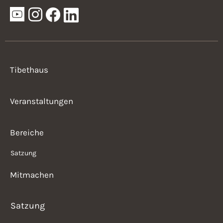
Tibethaus
Veranstaltungen
Bereiche
Satzung
Mitmachen
Satzung