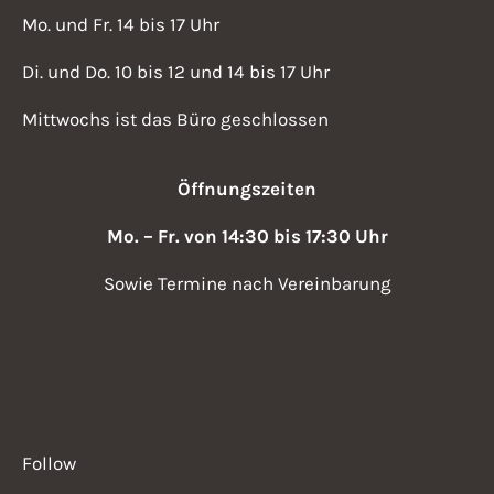
Mo. und Fr. 14 bis 17 Uhr
Di. und Do. 10 bis 12 und 14 bis 17 Uhr
Mittwochs ist das Büro geschlossen
Öffnungszeiten
Mo. – Fr. von 14:30 bis 17:30 Uhr
Sowie Termine nach Vereinbarung
Follow