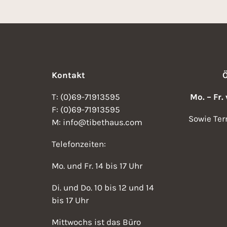
Kontakt
T: (0)69-71913595
Mo. – Fr.
F: (0)69-71913595
Sowie Ter
M: info@tibethaus.com
Telefonzeiten:
Mo. und Fr. 14 bis 17 Uhr
Di. und Do. 10 bis 12 und 14
bis 17 Uhr
Mittwochs ist das Büro