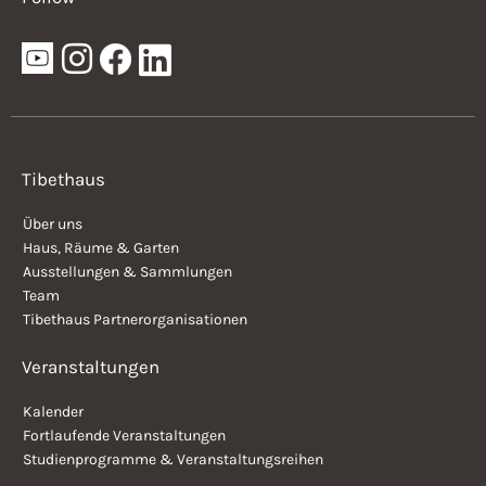
Tibethaus
Über uns
Haus, Räume & Garten
Ausstellungen & Sammlungen
Team
Tibethaus Partnerorganisationen
Veranstaltungen
Kalender
Fortlaufende Veranstaltungen
Studienprogramme & Veranstaltungsreihen