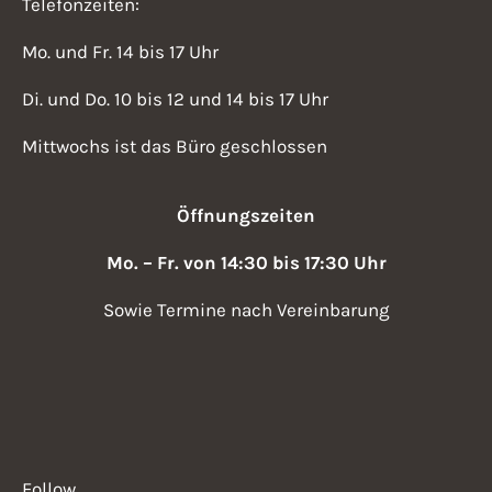
Telefonzeiten:
Mo. und Fr. 14 bis 17 Uhr
Di. und Do. 10 bis 12 und 14 bis 17 Uhr
Mittwochs ist das Büro geschlossen
Öffnungszeiten
Mo. – Fr. von 14:30 bis 17:30 Uhr
Sowie Termine nach Vereinbarung
Follow