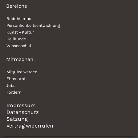
Bereiche
Buddhismus
Persönlichkeitsentwicklung
Kunst + Kultur
Heilkunde
Wissenschaft
Mitmachen
Mitglied werden
Ehrenamt
Jobs
Fördern
Impressum
Datenschutz
Satzung
Vertrag widerrufen