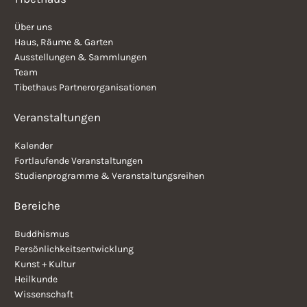
Über uns
Haus, Räume & Garten
Ausstellungen & Sammlungen
Team
Tibethaus Partnerorganisationen
Veranstaltungen
Kalender
Fortlaufende Veranstaltungen
Studienprogramme & Veranstaltungsreihen
Bereiche
Buddhismus
Persönlichkeitsentwicklung
Kunst + Kultur
Heilkunde
Wissenschaft