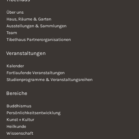
Über uns
Haus, Räume & Garten
Ausstellungen & Sammlungen
Team
Tibethaus Partnerorganisationen
Veranstaltungen
Kalender
Fortlaufende Veranstaltungen
Studienprogramme & Veranstaltungsreihen
Bereiche
Buddhismus
Persönlichkeitsentwicklung
Kunst + Kultur
Heilkunde
Wissenschaft