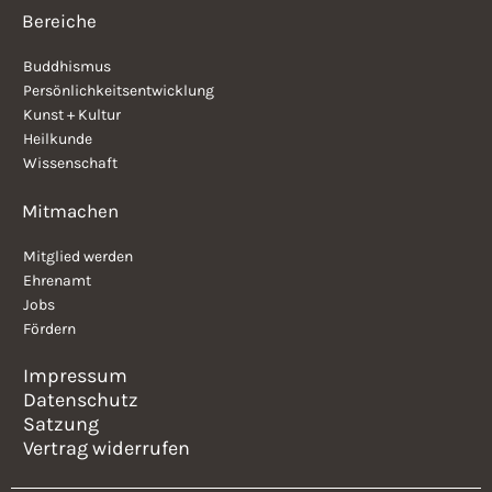
Bereiche
Buddhismus
Persönlichkeitsentwicklung
Kunst + Kultur
Heilkunde
Wissenschaft
Mitmachen
Mitglied werden
Ehrenamt
Jobs
Fördern
Impressum
Datenschutz
Satzung
Vertrag widerrufen