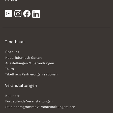
Tibethaus
Über uns
Haus, Räume & Garten
Ausstellungen & Sammlungen
Team
Tibethaus Partnerorganisationen
Veranstaltungen
Kalender
Fortlaufende Veranstaltungen
Studienprogramme & Veranstaltungsreihen