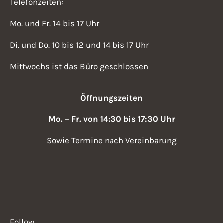
Telefonzeiten:
Mo. und Fr. 14 bis 17 Uhr
Di. und Do. 10 bis 12 und 14 bis 17 Uhr
Mittwochs ist das Büro geschlossen
Öffnungszeiten
Mo. – Fr. von 14:30 bis 17:30 Uhr
Sowie Termine nach Vereinbarung
Follow