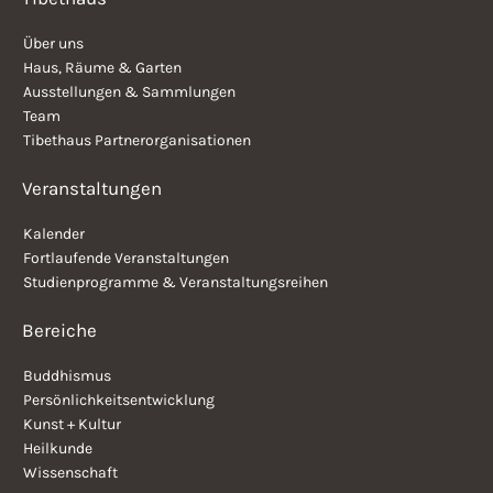
Über uns
Haus, Räume & Garten
Ausstellungen & Sammlungen
Team
Tibethaus Partnerorganisationen
Veranstaltungen
Kalender
Fortlaufende Veranstaltungen
Studienprogramme & Veranstaltungsreihen
Bereiche
Buddhismus
Persönlichkeitsentwicklung
Kunst + Kultur
Heilkunde
Wissenschaft