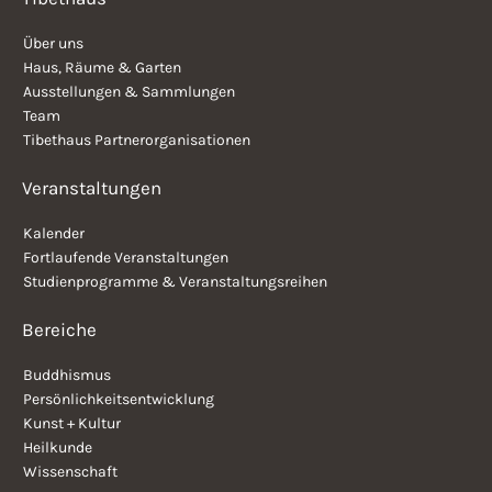
Über uns
Haus, Räume & Garten
Ausstellungen & Sammlungen
Team
Tibethaus Partnerorganisationen
Veranstaltungen
Kalender
Fortlaufende Veranstaltungen
Studienprogramme & Veranstaltungsreihen
Bereiche
Buddhismus
Persönlichkeitsentwicklung
Kunst + Kultur
Heilkunde
Wissenschaft