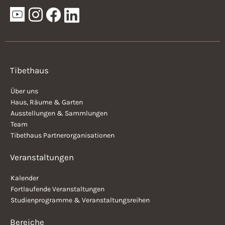
Tibethaus
Über uns
Haus, Räume & Garten
Ausstellungen & Sammlungen
Team
Tibethaus Partnerorganisationen
Veranstaltungen
Kalender
Fortlaufende Veranstaltungen
Studienprogramme & Veranstaltungsreihen
Bereiche