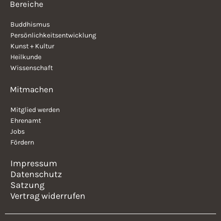
Bereiche
Buddhismus
Persönlichkeitsentwicklung
Kunst + Kultur
Heilkunde
Wissenschaft
Mitmachen
Mitglied werden
Ehrenamt
Jobs
Fördern
Impressum
Datenschutz
Satzung
Vertrag widerrufen