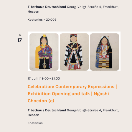
Tibethaus Deutschland
Georg-Voigt-Straße 4, Frankfurt,
Hessen
Kostenlos – 20,00€
FR.
17
17. Juli | 19:00
-
21:00
Celebration: Contemporary Expressions |
Exhibition Opening and talk | Ngoshi
Choedon (e)
Tibethaus Deutschland
Georg-Voigt-Straße 4, Frankfurt,
Hessen
Kostenlos