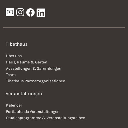
Tibethaus
Über uns
Haus, Räume & Garten
Ausstellungen & Sammlungen
Team
Tibethaus Partnerorganisationen
Veranstaltungen
Kalender
Fortlaufende Veranstaltungen
Studienprogramme & Veranstaltungsreihen