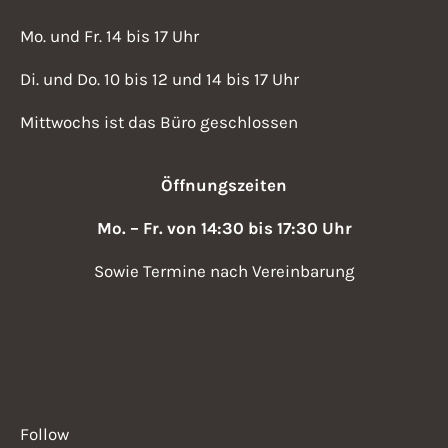
Mo. und Fr. 14 bis 17 Uhr
Di. und Do. 10 bis 12 und 14 bis 17 Uhr
Mittwochs ist das Büro geschlossen
Öffnungszeiten
Mo. – Fr. von 14:30 bis 17:30 Uhr
Sowie Termine nach Vereinbarung
Follow