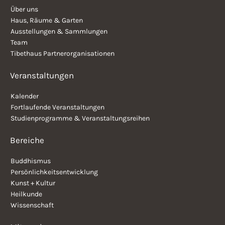
Über uns
Haus, Räume & Garten
Ausstellungen & Sammlungen
Team
Tibethaus Partnerorganisationen
Veranstaltungen
Kalender
Fortlaufende Veranstaltungen
Studienprogramme & Veranstaltungsreihen
Bereiche
Buddhismus
Persönlichkeitsentwicklung
Kunst + Kultur
Heilkunde
Wissenschaft