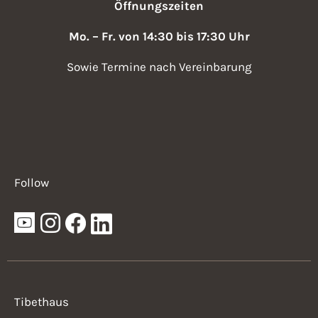
Öffnungszeiten
Mo. – Fr. von 14:30 bis 17:30 Uhr
Sowie Termine nach Vereinbarung
Follow
Tibethaus