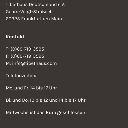
Tibethaus Deutschland e.V.
Georg-Voigt-Straße 4
60325 Frankfurt am Main
Kontakt
T: (0)69-71913595
F: (0)69-71913595
M: info@tibethaus.com
Telefonzeiten:
Mo. und Fr. 14 bis 17 Uhr
Di. und Do. 10 bis 12 und 14 bis 17 Uhr
Mittwochs ist das Büro geschlossen